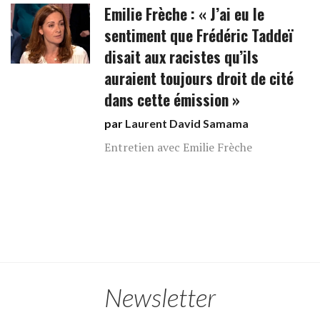
Emilie Frèche : « J’ai eu le
sentiment que Frédéric Taddeï
disait aux racistes qu’ils
auraient toujours droit de cité
dans cette émission »
par
Laurent David Samama
Entretien avec Emilie Frèche
Newsletter