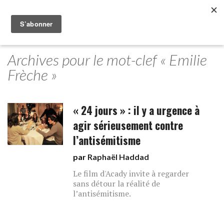
Archives pour le mot-clef « Emilie
Frèche »
« 24 jours » : il y a urgence à
agir sérieusement contre
l’antisémitisme
par
Raphaël Haddad
Le film d'Acady invite à regarder
sans détour la réalité de
l’antisémitisme.