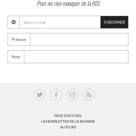
Pour ne rien manquer de la RDJ
S'ABONNER
Prénom
Nom
PAGE D’ACCUEIL
LA NEWSLETTER DE LA SEMAINE
AUTEURS