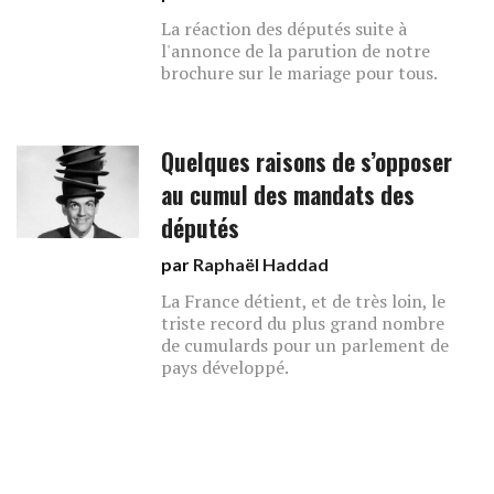
La réaction des députés suite à
l'annonce de la parution de notre
brochure sur le mariage pour tous.
Quelques raisons de s’opposer
au cumul des mandats des
députés
par
Raphaël Haddad
La France détient, et de très loin, le
triste record du plus grand nombre
de cumulards pour un parlement de
pays développé.