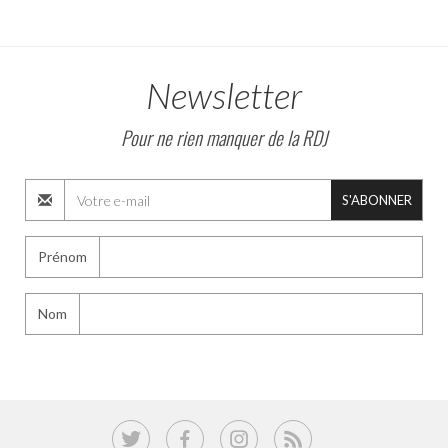
Newsletter
Pour ne rien manquer de la RDJ
S'ABONNER
Prénom
Nom