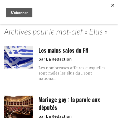
Archives pour le mot-clef « Elus »
Les mains sales du FN
par La Rédaction
Les nombreuses affaires auxquelles
sont mêlés les élus du Front
national.
Mariage gay : la parole aux
députés
par La Rédaction