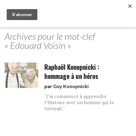
Archives pour le mot-clef
« Edouard Voisin »
Raphaël Konopnicki :
hommage à un héros
par
Guy Konopnicki
"J’ai commencé à apprendre
l’Histoire avec un homme qui la
tutoyait."