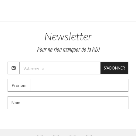
Newsletter
Pour ne rien manquer de la RDJ
S'ABONNER
Prénom
Nom