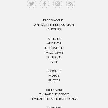
PAGE D’ACCUEIL
LA NEWSLETTER DE LA SEMAINE
AUTEURS
ARTICLES
ARCHIVES
LITTÉRATURE
PHILOSOPHIE
POLITIQUE
ARTS
PODCASTS
VIDÉOS
PHOTOS
SÉMINAIRES
SÉMINAIRE HEIDEGGER
SÉMINAIRE LE PARTI PRIS DE PONGE