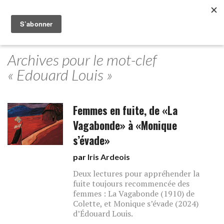
Archives pour le mot-clef
« Edouard Louis »
Femmes en fuite, de «La
Vagabonde» à «Monique
s’évade»
par
Iris Ardeois
Deux lectures pour appréhender la
fuite toujours recommencée des
femmes : La Vagabonde (1910) de
Colette, et Monique s’évade (2024)
d’Édouard Louis.