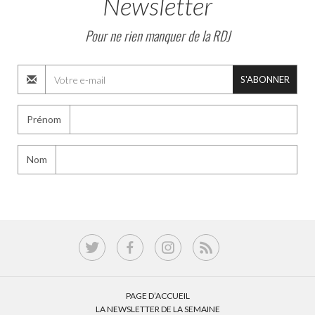
Newsletter
Pour ne rien manquer de la RDJ
S'ABONNER
Prénom
Nom
PAGE D’ACCUEIL
LA NEWSLETTER DE LA SEMAINE