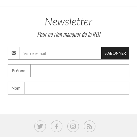
Newsletter
Pour ne rien manquer de la RDJ
S'ABONNER
Prénom
Nom