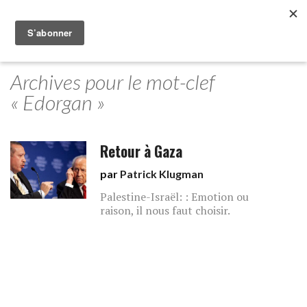
Archives pour le mot-clef
« Edorgan »
Retour à Gaza
par
Patrick Klugman
Palestine-Israël: : Emotion ou
raison, il nous faut choisir.