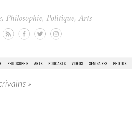
E
PHILOSOPHIE
ARTS
PODCASTS
VIDÉOS
SÉMINAIRES
PHOTOS
crivains »