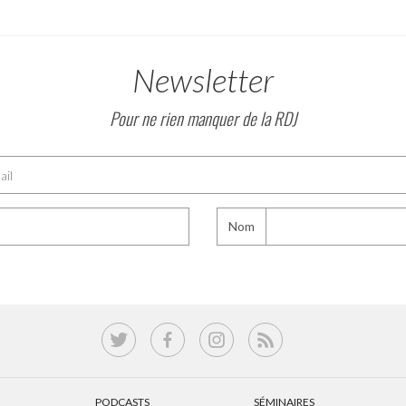
Newsletter
Pour ne rien manquer de la RDJ
Nom
PODCASTS
SÉMINAIRES