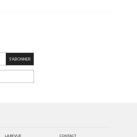
S'ABONNER
LA REVUE
CONTACT