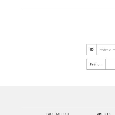
Prénom
PAGE D’ACCUEIL
ARTICLES