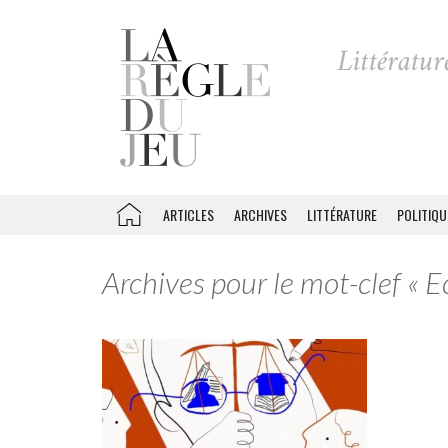
ARTICLES
ARCHIVES
LITTÉRATURE
POLITIQU
Archives pour le mot-clef « E