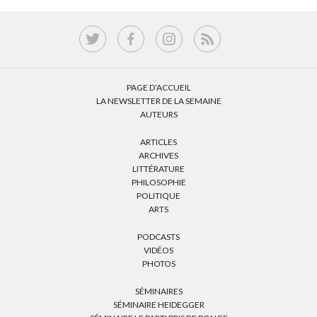
PAGE D’ACCUEIL
LA NEWSLETTER DE LA SEMAINE
AUTEURS
ARTICLES
ARCHIVES
LITTÉRATURE
PHILOSOPHIE
POLITIQUE
ARTS
PODCASTS
VIDÉOS
PHOTOS
SÉMINAIRES
SÉMINAIRE HEIDEGGER