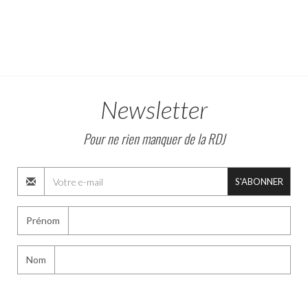
Newsletter
Pour ne rien manquer de la RDJ
S'ABONNER
Prénom
Nom