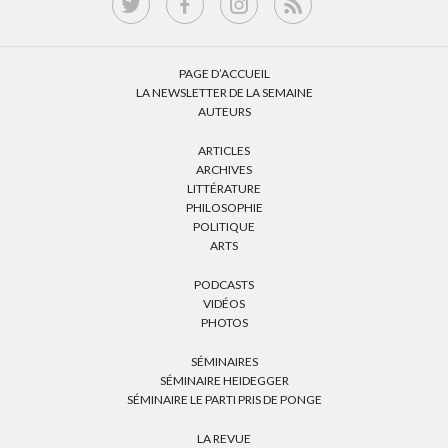
PAGE D’ACCUEIL
LA NEWSLETTER DE LA SEMAINE
AUTEURS
ARTICLES
ARCHIVES
LITTÉRATURE
PHILOSOPHIE
POLITIQUE
ARTS
PODCASTS
VIDÉOS
PHOTOS
SÉMINAIRES
SÉMINAIRE HEIDEGGER
SÉMINAIRE LE PARTI PRIS DE PONGE
LA REVUE