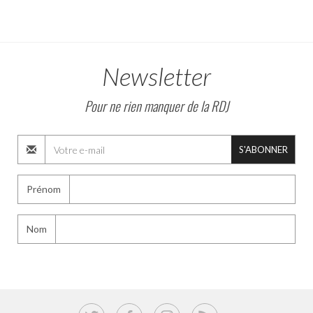
Newsletter
Pour ne rien manquer de la RDJ
S'ABONNER
Prénom
Nom