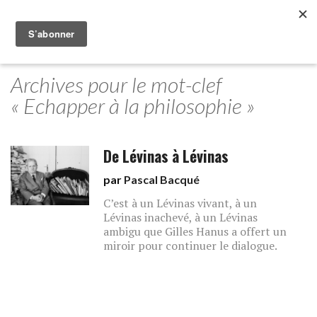
Archives pour le mot-clef
« Echapper à la philosophie »
De Lévinas à Lévinas
par
Pascal Bacqué
C’est à un Lévinas vivant, à un
Lévinas inachevé, à un Lévinas
ambigu que Gilles Hanus a offert un
miroir pour continuer le dialogue.