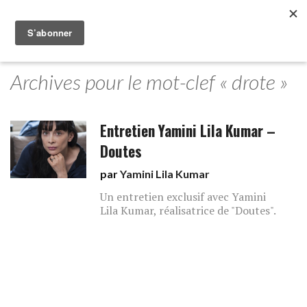
Archives pour le mot-clef « drote »
Entretien Yamini Lila Kumar –
Doutes
par
Yamini Lila Kumar
Un entretien exclusif avec Yamini
Lila Kumar, réalisatrice de "Doutes".