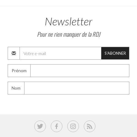
Newsletter
Pour ne rien manquer de la RDJ
S'ABONNER
Prénom
Nom