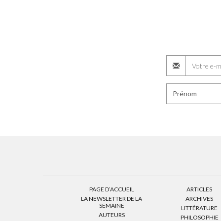
Prénom
PAGE D’ACCUEIL
ARTICLES
LA NEWSLETTER DE LA
ARCHIVES
SEMAINE
LITTÉRATURE
AUTEURS
PHILOSOPHIE