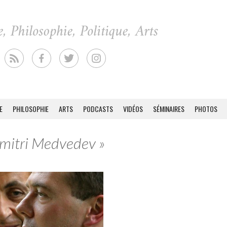
E
PHILOSOPHIE
ARTS
PODCASTS
VIDÉOS
SÉMINAIRES
PHOTOS
Dmitri Medvedev »