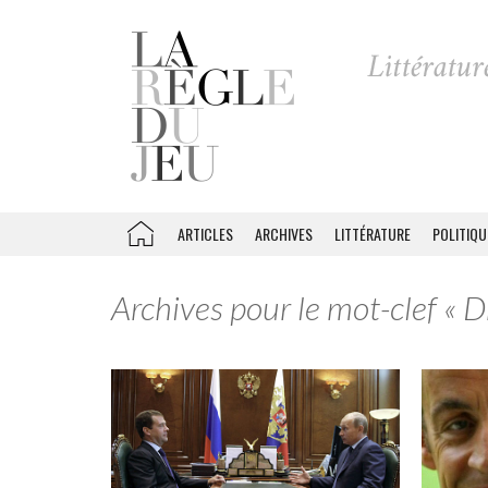
ARTICLES
ARCHIVES
LITTÉRATURE
POLITIQU
Archives pour le mot-clef « 