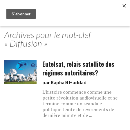
Archives pour le mot-clef
« Diffusion »
Eutelsat, relais satellite des
régimes autoritaires?
par
Raphaël Haddad
L’histoire commence comme une
petite révolution audiovisuelle et se
termine comme un scandale
politique teinté de revirements de
dernière minute et de ...