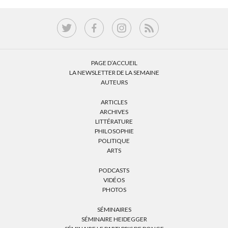
PAGE D’ACCUEIL
LA NEWSLETTER DE LA SEMAINE
AUTEURS
ARTICLES
ARCHIVES
LITTÉRATURE
PHILOSOPHIE
POLITIQUE
ARTS
PODCASTS
VIDÉOS
PHOTOS
SÉMINAIRES
SÉMINAIRE HEIDEGGER