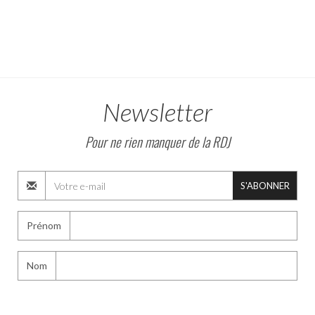
Newsletter
Pour ne rien manquer de la RDJ
S'ABONNER
Prénom
Nom