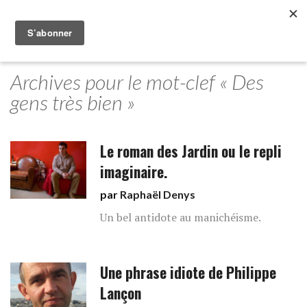
Archives pour le mot-clef « Des
gens très bien »
Le roman des Jardin ou le repli
imaginaire.
par
Raphaël Denys
Un bel antidote au manichéisme.
Une phrase idiote de Philippe
Lançon