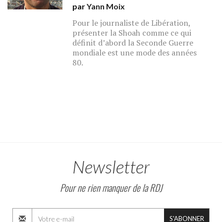
par
Yann Moix
Pour le journaliste de Libération,
présenter la Shoah comme ce qui
définit d’abord la Seconde Guerre
mondiale est une mode des années
80.
Newsletter
Pour ne rien manquer de la RDJ
S'ABONNER