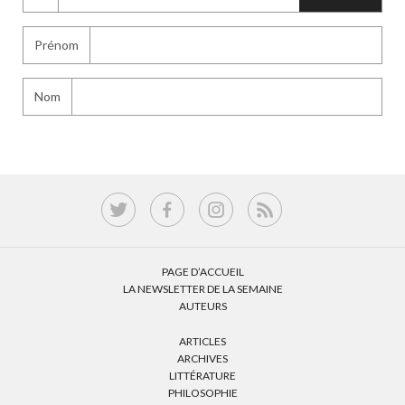
Prénom
Nom
PAGE D’ACCUEIL
LA NEWSLETTER DE LA SEMAINE
AUTEURS
ARTICLES
ARCHIVES
LITTÉRATURE
PHILOSOPHIE