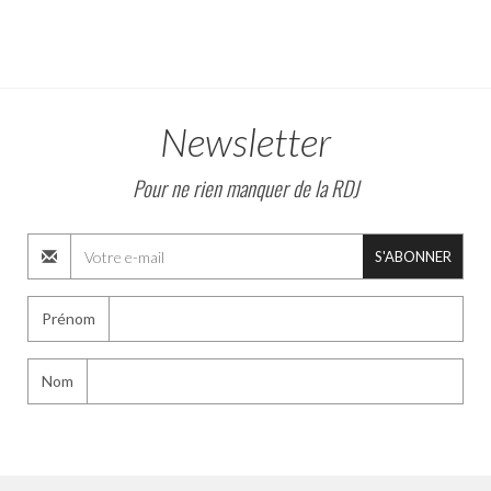
Newsletter
Pour ne rien manquer de la RDJ
S'ABONNER
Prénom
Nom