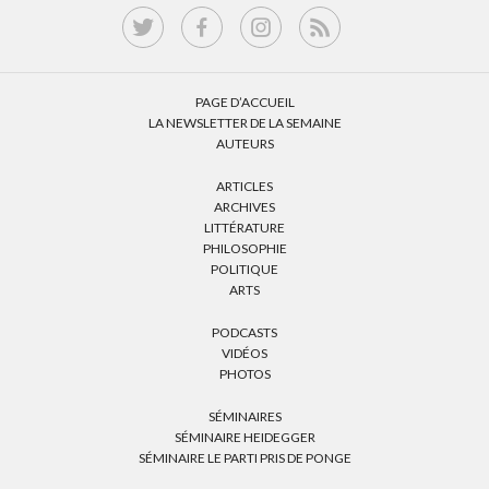
PAGE D’ACCUEIL
LA NEWSLETTER DE LA SEMAINE
AUTEURS
ARTICLES
ARCHIVES
LITTÉRATURE
PHILOSOPHIE
POLITIQUE
ARTS
PODCASTS
VIDÉOS
PHOTOS
SÉMINAIRES
SÉMINAIRE HEIDEGGER
SÉMINAIRE LE PARTI PRIS DE PONGE