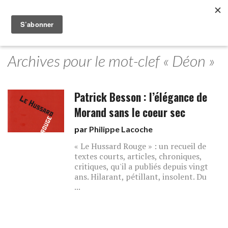
Archives pour le mot-clef « Déon »
Patrick Besson : l’élégance de
Morand sans le coeur sec
par
Philippe Lacoche
« Le Hussard Rouge » : un recueil de
textes courts, articles, chroniques,
critiques, qu'il a publiés depuis vingt
ans. Hilarant, pétillant, insolent. Du
...