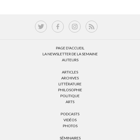
PAGE D’ACCUEIL
LA NEWSLETTER DE LA SEMAINE
AUTEURS
ARTICLES
ARCHIVES
LITTÉRATURE
PHILOSOPHIE
POLITIQUE
ARTS
PODCASTS
VIDÉOS
PHOTOS
SÉMINAIRES