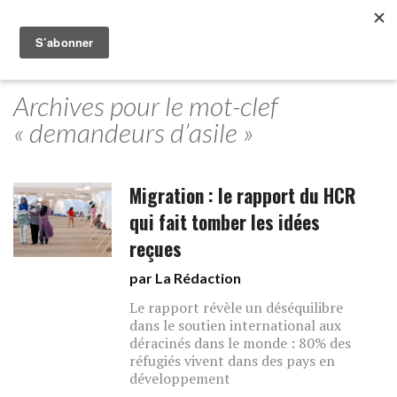
Archives pour le mot-clef
« demandeurs d’asile »
Migration : le rapport du HCR
qui fait tomber les idées
reçues
par La Rédaction
Le rapport révèle un déséquilibre
dans le soutien international aux
déracinés dans le monde : 80% des
réfugiés vivent dans des pays en
développement