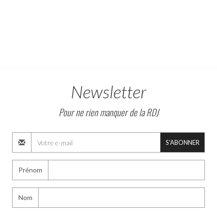
Newsletter
Pour ne rien manquer de la RDJ
S'ABONNER
Prénom
Nom