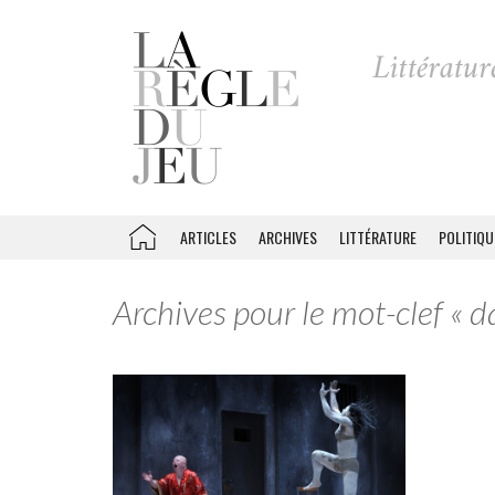
ARTICLES
ARCHIVES
LITTÉRATURE
POLITIQU
Archives pour le mot-clef « 