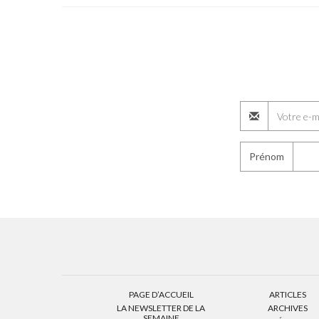
Prénom
PAGE D’ACCUEIL
ARTICLES
LA NEWSLETTER DE LA
ARCHIVES
SEMAINE