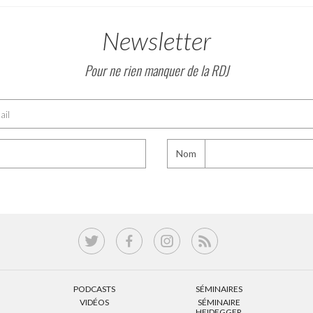
Newsletter
Pour ne rien manquer de la RDJ
Nom
PODCASTS
SÉMINAIRES
VIDÉOS
SÉMINAIRE
HEIDEGGER