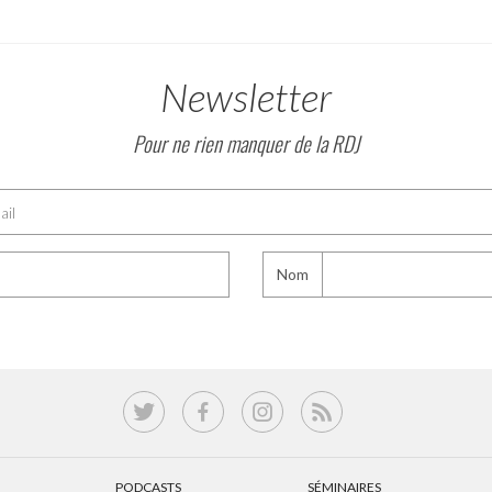
Newsletter
Pour ne rien manquer de la RDJ
Nom
PODCASTS
SÉMINAIRES