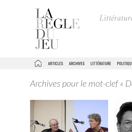
ARTICLES
ARCHIVES
LITTÉRATURE
POLITIQU
Archives pour le mot-clef « 