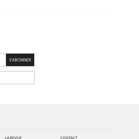
S'ABONNER
LA REVUE
CONTACT