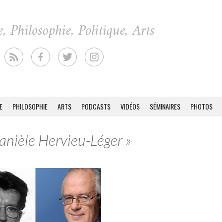
E
PHILOSOPHIE
ARTS
PODCASTS
VIDÉOS
SÉMINAIRES
PHOTOS
Danièle Hervieu-Léger »