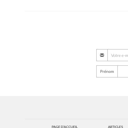
Prénom
PAGE D’ACCUEIL
ARTICLES