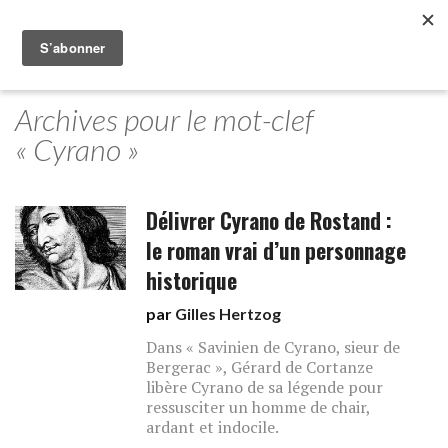
Archives pour le mot-clef
« Cyrano »
Délivrer Cyrano de Rostand :
le roman vrai d’un personnage
historique
par
Gilles Hertzog
Dans « Savinien de Cyrano, sieur de
Bergerac », Gérard de Cortanze
libère Cyrano de sa légende pour
ressusciter un homme de chair,
ardant et indocile.