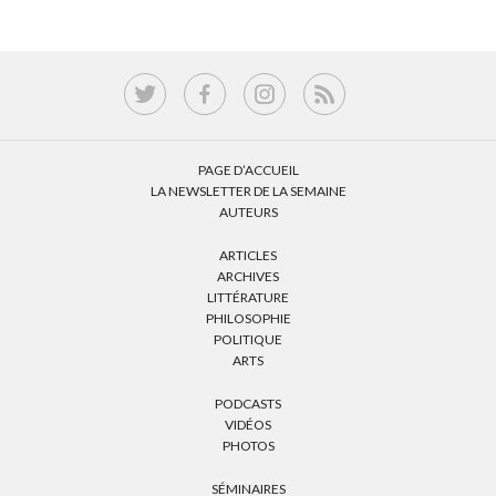
PAGE D’ACCUEIL
LA NEWSLETTER DE LA SEMAINE
AUTEURS
ARTICLES
ARCHIVES
LITTÉRATURE
PHILOSOPHIE
POLITIQUE
ARTS
PODCASTS
VIDÉOS
PHOTOS
SÉMINAIRES