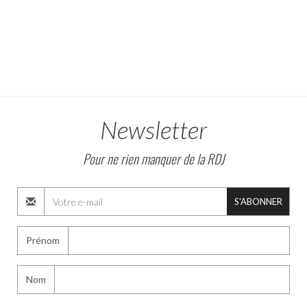
Newsletter
Pour ne rien manquer de la RDJ
S'ABONNER
Prénom
Nom