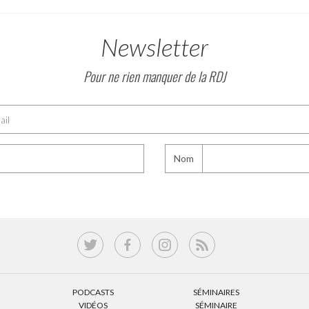
Newsletter
Pour ne rien manquer de la RDJ
Nom
PODCASTS
SÉMINAIRES
VIDÉOS
SÉMINAIRE