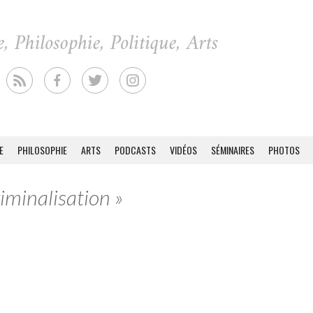
E
PHILOSOPHIE
ARTS
PODCASTS
VIDÉOS
SÉMINAIRES
PHOTOS
riminalisation »