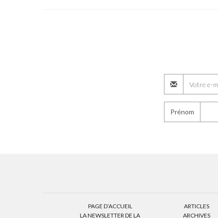
Prénom
PAGE D’ACCUEIL
ARTICLES
LA NEWSLETTER DE LA
ARCHIVES