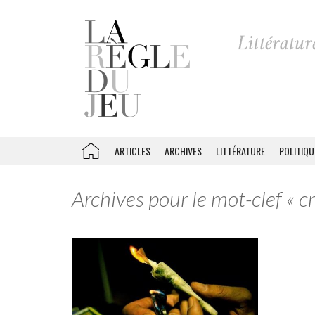
ARTICLES
ARCHIVES
LITTÉRATURE
POLITIQU
Archives pour le mot-clef « c