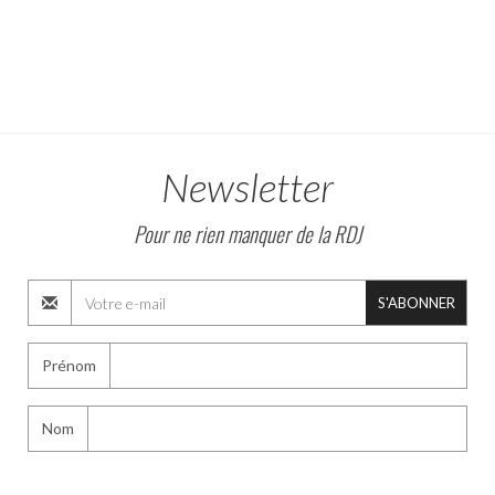
Newsletter
Pour ne rien manquer de la RDJ
S'ABONNER
Prénom
Nom