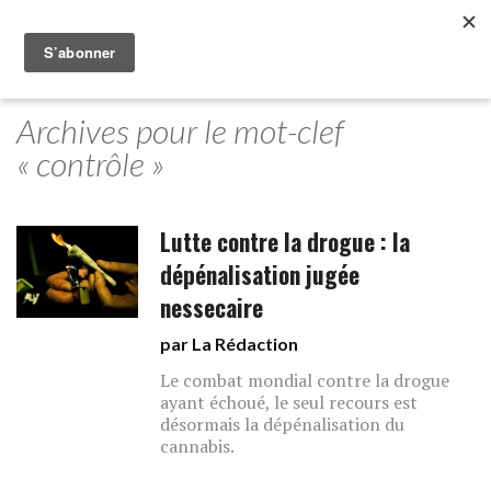
Archives pour le mot-clef
« contrôle »
Lutte contre la drogue : la
dépénalisation jugée
nessecaire
par La Rédaction
Le combat mondial contre la drogue
ayant échoué, le seul recours est
désormais la dépénalisation du
cannabis.