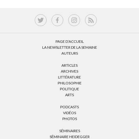
PAGE D’ACCUEIL
LA NEWSLETTER DE LA SEMAINE
AUTEURS
ARTICLES
ARCHIVES
LITTÉRATURE
PHILOSOPHIE
POLITIQUE
ARTS
PODCASTS
VIDÉOS
PHOTOS
SÉMINAIRES
SÉMINAIRE HEIDEGGER