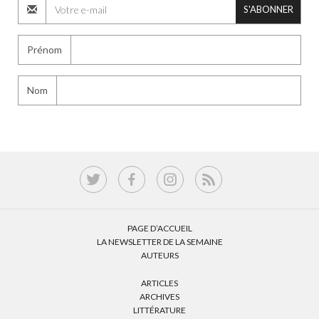
S'ABONNER
Prénom
Nom
PAGE D’ACCUEIL
LA NEWSLETTER DE LA SEMAINE
AUTEURS
ARTICLES
ARCHIVES
LITTÉRATURE