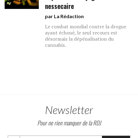
nessecaire
par La Rédaction
Le combat mondial contre la drogue
ayant échoué, le seul recours est
désormais la dépénalisation du
cannabis.
Newsletter
Pour ne rien manquer de la RDJ