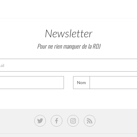
Newsletter
Pour ne rien manquer de la RDJ
Nom