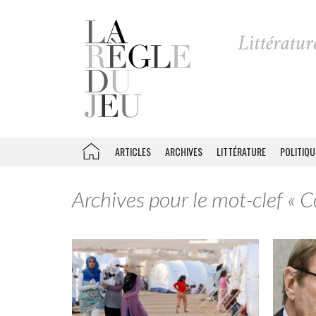
ARTICLES
ARCHIVES
LITTÉRATURE
POLITIQU
Archives pour le mot-clef « Co