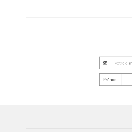
Prénom