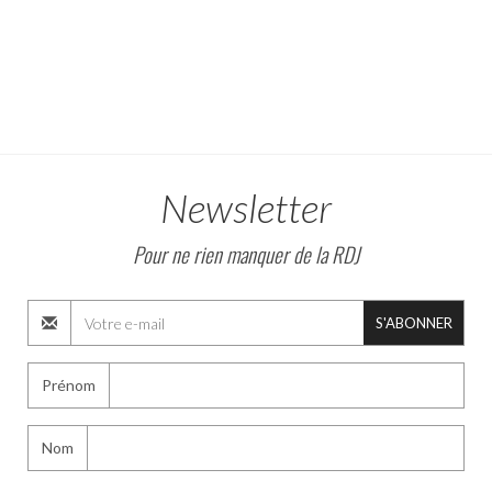
Newsletter
Pour ne rien manquer de la RDJ
S'ABONNER
Prénom
Nom