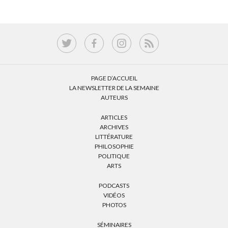
PAGE D’ACCUEIL
LA NEWSLETTER DE LA SEMAINE
AUTEURS
ARTICLES
ARCHIVES
LITTÉRATURE
PHILOSOPHIE
POLITIQUE
ARTS
PODCASTS
VIDÉOS
PHOTOS
SÉMINAIRES