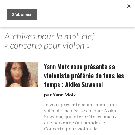
Archives pour le mot-clef
« concerto pour violon »
Yann Moix vous présente sa
violoniste préférée de tous les
temps : Akiko Suwanai
par
Yann Moix
Je vous présente maintenant une
vidéo de ma déesse absolue Akiko
Suwanai, qui interprète ici, mieux
que personne (au monde) le
Concerto pour violon de ...