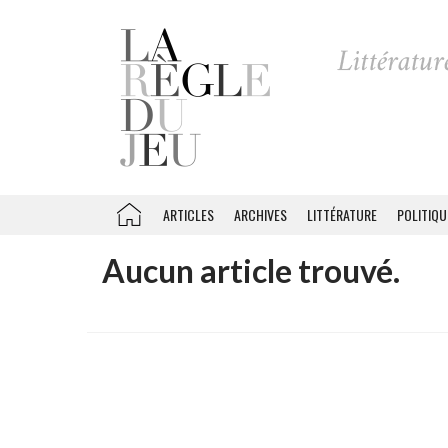
ARTICLES
ARCHIVES
LITTÉRATURE
POLITIQU
Aucun article trouvé.
Recherche