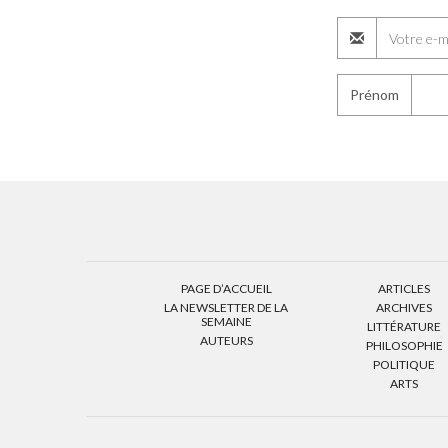
Prénom
PAGE D’ACCUEIL
ARTICLES
LA NEWSLETTER DE LA
ARCHIVES
SEMAINE
LITTÉRATURE
AUTEURS
PHILOSOPHIE
POLITIQUE
ARTS