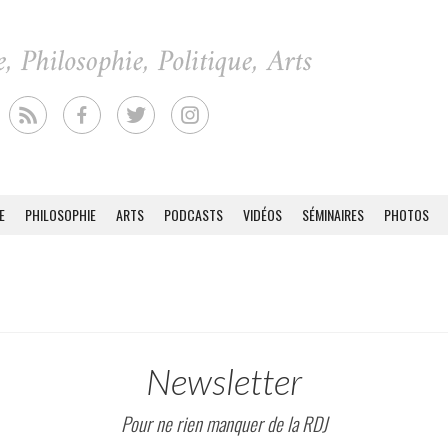
E
PHILOSOPHIE
ARTS
PODCASTS
VIDÉOS
SÉMINAIRES
PHOTOS
Newsletter
Pour ne rien manquer de la RDJ