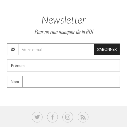
Newsletter
Pour ne rien manquer de la RDJ
S'ABONNER
Prénom
Nom