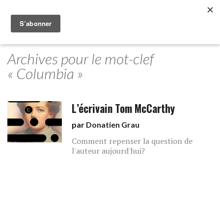
Archives pour le mot-clef
« Columbia »
L’écrivain Tom McCarthy
par
Donatien Grau
Comment repenser la question de
l'auteur aujourd'hui?