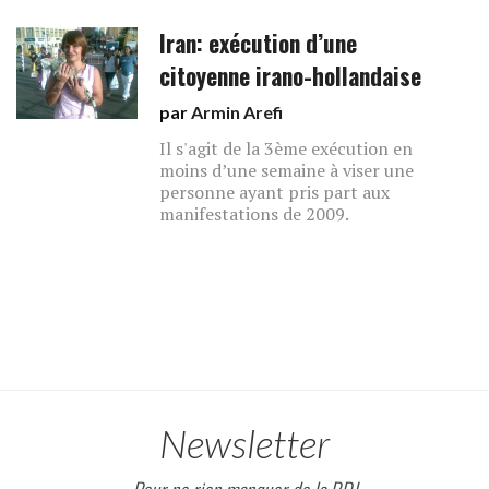
Iran: exécution d’une
citoyenne irano-hollandaise
par
Armin Arefi
Il s'agit de la 3ème exécution en
moins d’une semaine à viser une
personne ayant pris part aux
manifestations de 2009.
Newsletter