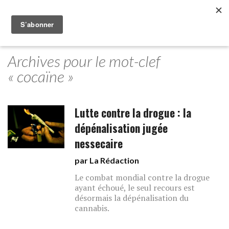
Archives pour le mot-clef
« cocaïne »
Lutte contre la drogue : la
dépénalisation jugée
nessecaire
par La Rédaction
Le combat mondial contre la drogue
ayant échoué, le seul recours est
désormais la dépénalisation du
cannabis.