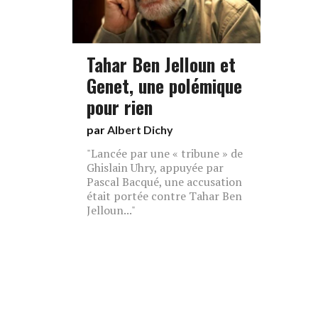
Tahar Ben Jelloun et
Genet, une polémique
pour rien
par
Albert Dichy
"Lancée par une « tribune » de
Ghislain Uhry, appuyée par
Pascal Bacqué, une accusation
était portée contre Tahar Ben
Jelloun..."