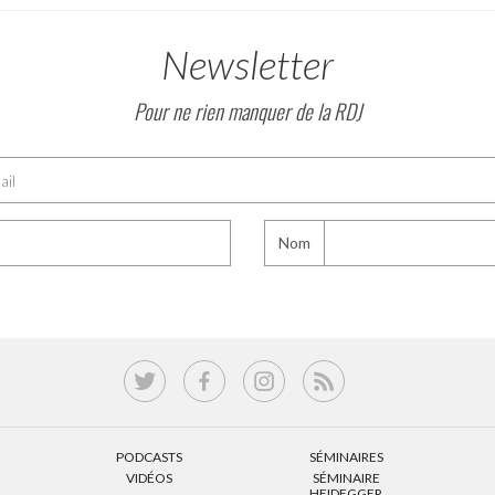
Newsletter
Pour ne rien manquer de la RDJ
Nom
PODCASTS
SÉMINAIRES
VIDÉOS
SÉMINAIRE
HEIDEGGER