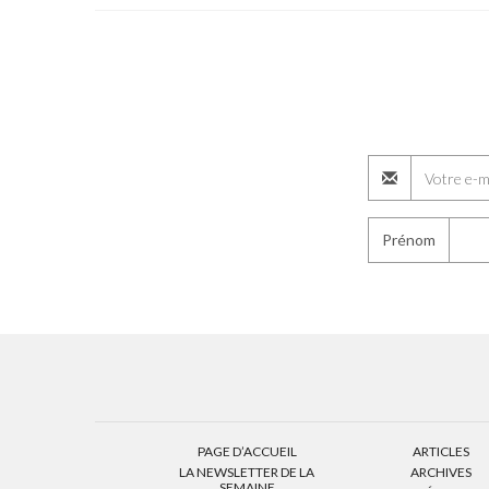
Prénom
PAGE D’ACCUEIL
ARTICLES
LA NEWSLETTER DE LA
ARCHIVES
SEMAINE