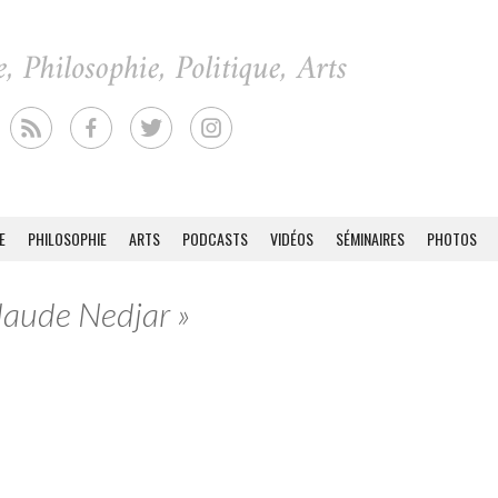
E
PHILOSOPHIE
ARTS
PODCASTS
VIDÉOS
SÉMINAIRES
PHOTOS
Claude Nedjar »