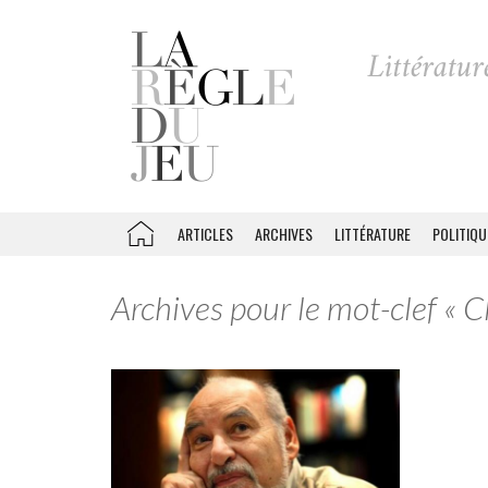
ARTICLES
ARCHIVES
LITTÉRATURE
POLITIQU
Archives pour le mot-clef « 