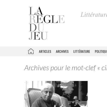
ARTICLES
ARCHIVES
LITTÉRATURE
POLITIQU
Archives pour le mot-clef « c