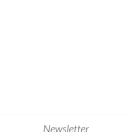
Newsletter