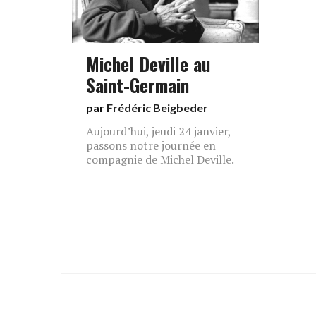
Michel Deville au
Saint-Germain
par
Frédéric Beigbeder
Aujourd’hui, jeudi 24 janvier,
passons notre journée en
compagnie de Michel Deville.