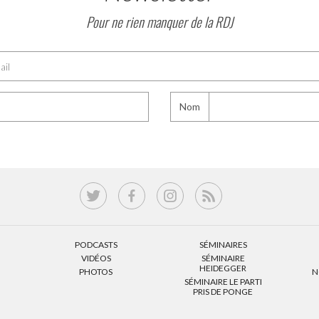
Pour ne rien manquer de la RDJ
Nom
PODCASTS
SÉMINAIRES
VIDÉOS
SÉMINAIRE
HEIDEGGER
PHOTOS
N
SÉMINAIRE LE PARTI
PRIS DE PONGE