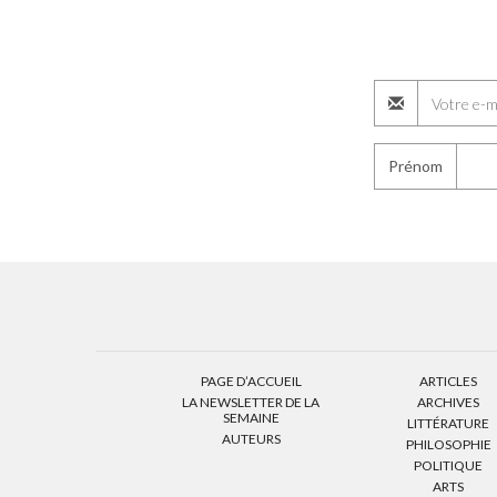
Prénom
PAGE D’ACCUEIL
ARTICLES
LA NEWSLETTER DE LA
ARCHIVES
SEMAINE
LITTÉRATURE
AUTEURS
PHILOSOPHIE
POLITIQUE
ARTS