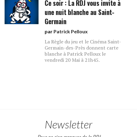
Ce soir : La RDJ vous invite à
une nuit blanche au Saint-
Germain
par
Patrick Pelloux
La Règle du jeu et le Cinéma Saint-
Germain-des-Près donnent carte
blanche à Patrick Pelloux le
vendredi 20 Mai à 21h45.
Newsletter