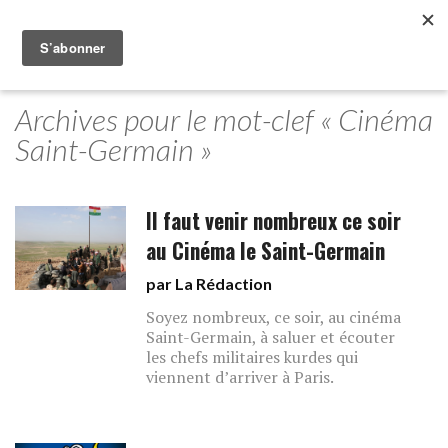
Archives pour le mot-clef « Cinéma
Saint-Germain »
Il faut venir nombreux ce soir
au Cinéma le Saint-Germain
par La Rédaction
Soyez nombreux, ce soir, au cinéma
Saint-Germain, à saluer et écouter
les chefs militaires kurdes qui
viennent d’arriver à Paris.