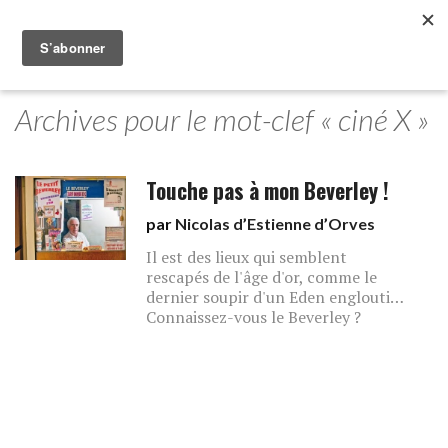
Archives pour le mot-clef « ciné X »
Touche pas à mon Beverley !
par
Nicolas d’Estienne d’Orves
Il est des lieux qui semblent
rescapés de l'âge d'or, comme le
dernier soupir d'un Eden englouti…
Connaissez-vous le Beverley ?