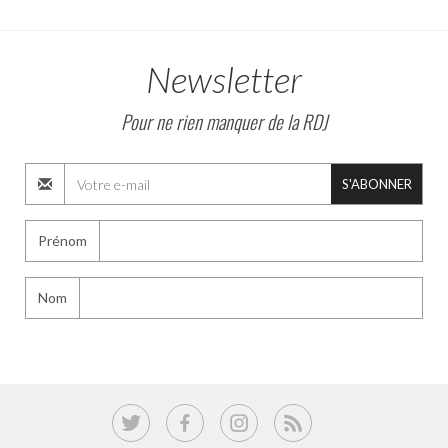
Newsletter
Pour ne rien manquer de la RDJ
S'ABONNER
Prénom
Nom