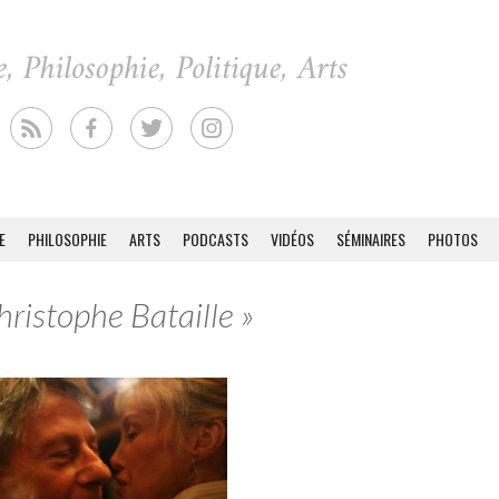
E
PHILOSOPHIE
ARTS
PODCASTS
VIDÉOS
SÉMINAIRES
PHOTOS
hristophe Bataille »