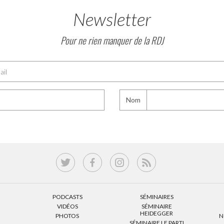
Newsletter
Pour ne rien manquer de la RDJ
Nom
PODCASTS
SÉMINAIRES
VIDÉOS
SÉMINAIRE
HEIDEGGER
PHOTOS
N
SÉMINAIRE LE PARTI