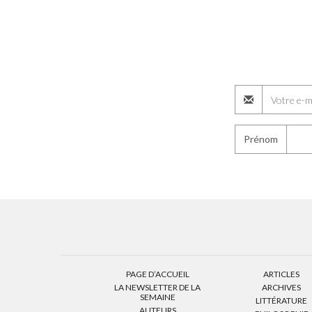
Prénom
PAGE D’ACCUEIL
ARTICLES
LA NEWSLETTER DE LA
ARCHIVES
SEMAINE
LITTÉRATURE
AUTEURS