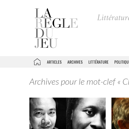
ARTICLES
ARCHIVES
LITTÉRATURE
POLITIQU
Archives pour le mot-clef « C