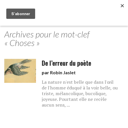
Archives pour le mot-clef
« Choses »
De l’erreur du poète
par
Robin Jaslet
La nature n'est belle que dans l'œil
de l'homme éduqué à la voir belle, ou
triste, mélancolique, bucolique,
joyeuse. Pourtant elle ne recèle
aucun sens, ...