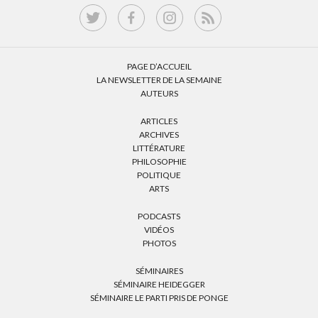
PAGE D’ACCUEIL
LA NEWSLETTER DE LA SEMAINE
AUTEURS
ARTICLES
ARCHIVES
LITTÉRATURE
PHILOSOPHIE
POLITIQUE
ARTS
PODCASTS
VIDÉOS
PHOTOS
SÉMINAIRES
SÉMINAIRE HEIDEGGER
SÉMINAIRE LE PARTI PRIS DE PONGE