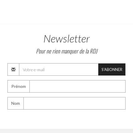
Newsletter
Pour ne rien manquer de la RDJ
S'ABONNER
Prénom
Nom