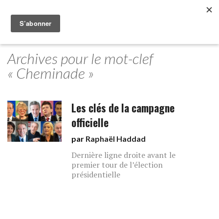
Archives pour le mot-clef
« Cheminade »
Les clés de la campagne
officielle
par
Raphaël Haddad
Dernière ligne droite avant le
premier tour de l’élection
présidentielle