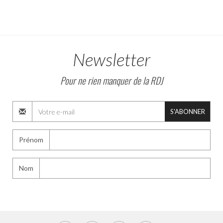
Newsletter
Pour ne rien manquer de la RDJ
S'ABONNER
Prénom
Nom