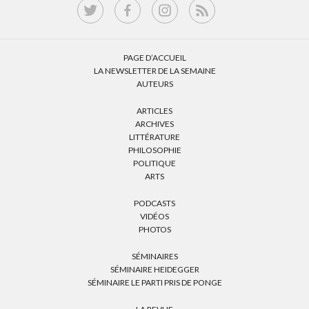
PAGE D’ACCUEIL
LA NEWSLETTER DE LA SEMAINE
AUTEURS
ARTICLES
ARCHIVES
LITTÉRATURE
PHILOSOPHIE
POLITIQUE
ARTS
PODCASTS
VIDÉOS
PHOTOS
SÉMINAIRES
SÉMINAIRE HEIDEGGER
SÉMINAIRE LE PARTI PRIS DE PONGE