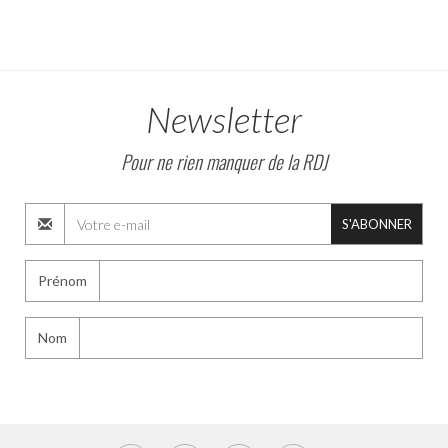
Newsletter
Pour ne rien manquer de la RDJ
S'ABONNER
Prénom
Nom