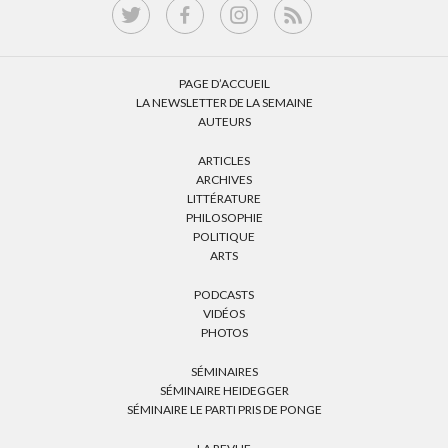
PAGE D’ACCUEIL
LA NEWSLETTER DE LA SEMAINE
AUTEURS
ARTICLES
ARCHIVES
LITTÉRATURE
PHILOSOPHIE
POLITIQUE
ARTS
PODCASTS
VIDÉOS
PHOTOS
SÉMINAIRES
SÉMINAIRE HEIDEGGER
SÉMINAIRE LE PARTI PRIS DE PONGE