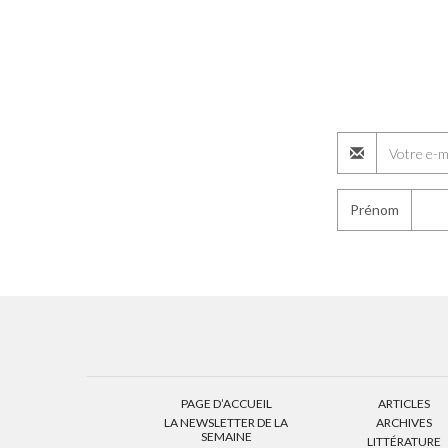
Prénom
PAGE D’ACCUEIL
ARTICLES
LA NEWSLETTER DE LA
ARCHIVES
SEMAINE
LITTÉRATURE