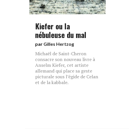
Kiefer ou la
nébuleuse du mal
par
Gilles Hertzog
Michaël de Saint-Cheron
consacre son nouveau livre à
Anselm Kiefer, cet artiste
allemand qui place sa geste
picturale sous l’égide de Celan
et de la kabbale.