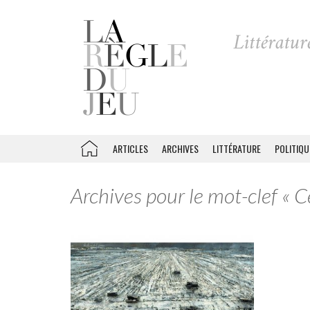
ARTICLES
ARCHIVES
LITTÉRATURE
POLITIQU
Archives pour le mot-clef « C