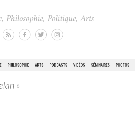
E
PHILOSOPHIE
ARTS
PODCASTS
VIDÉOS
SÉMINAIRES
PHOTOS
elan »