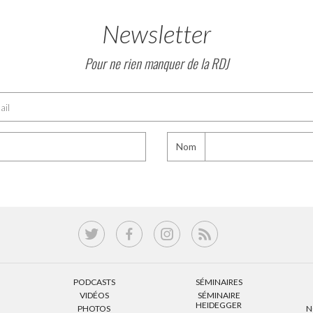
Newsletter
Pour ne rien manquer de la RDJ
Nom
PODCASTS
SÉMINAIRES
VIDÉOS
SÉMINAIRE
HEIDEGGER
PHOTOS
N