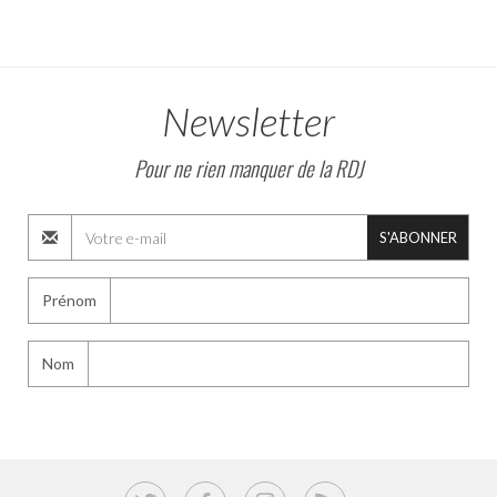
Newsletter
Pour ne rien manquer de la RDJ
S'ABONNER
Prénom
Nom