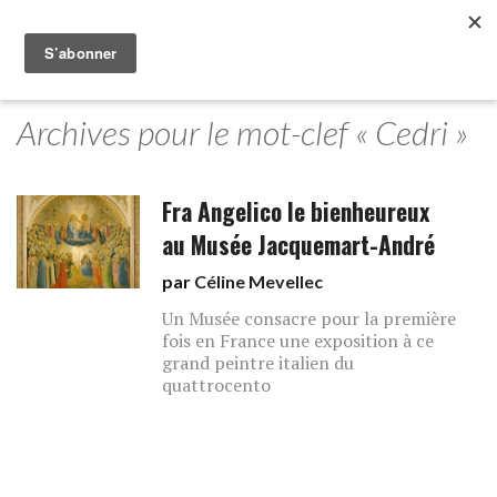
Archives pour le mot-clef « Cedri »
Fra Angelico le bienheureux
au Musée Jacquemart-André
par
Céline Mevellec
Un Musée consacre pour la première
fois en France une exposition à ce
grand peintre italien du
quattrocento