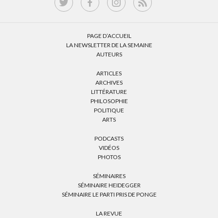
PAGE D’ACCUEIL
LA NEWSLETTER DE LA SEMAINE
AUTEURS
ARTICLES
ARCHIVES
LITTÉRATURE
PHILOSOPHIE
POLITIQUE
ARTS
PODCASTS
VIDÉOS
PHOTOS
SÉMINAIRES
SÉMINAIRE HEIDEGGER
SÉMINAIRE LE PARTI PRIS DE PONGE
LA REVUE