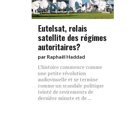
Eutelsat, relais
satellite des régimes
autoritaires?
par
Raphaël Haddad
L’histoire commence comme
une petite révolution
audiovisuelle et se termine
comme un scandale politique
teinté de revirements de
dernière minute et de ...