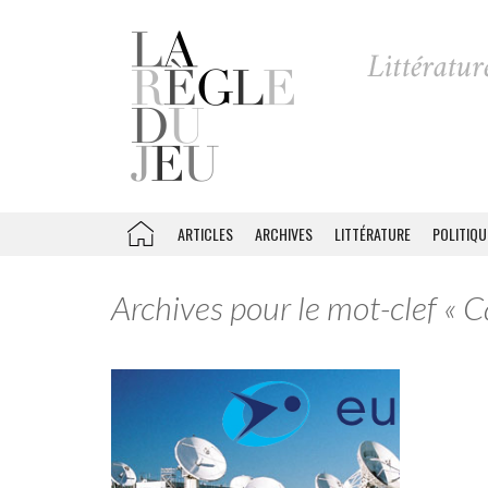
ARTICLES
ARCHIVES
LITTÉRATURE
POLITIQU
Archives pour le mot-clef « 