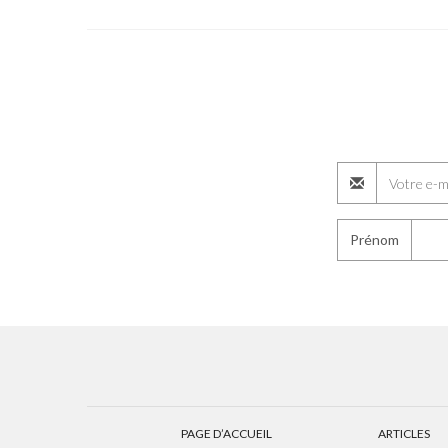
Prénom
PAGE D’ACCUEIL
ARTICLES