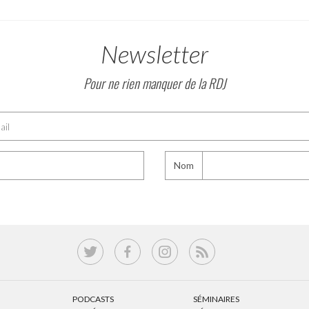
Newsletter
Pour ne rien manquer de la RDJ
Nom
PODCASTS
SÉMINAIRES