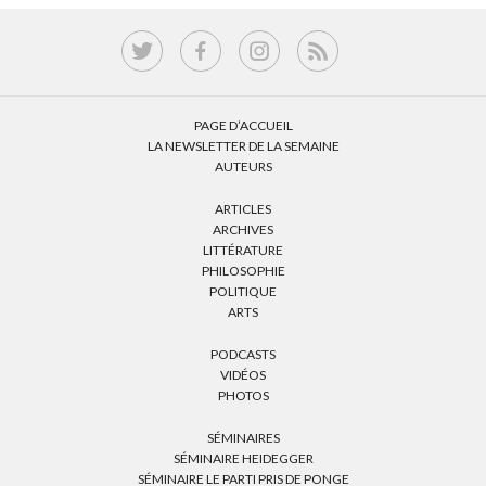
PAGE D’ACCUEIL
LA NEWSLETTER DE LA SEMAINE
AUTEURS
ARTICLES
ARCHIVES
LITTÉRATURE
PHILOSOPHIE
POLITIQUE
ARTS
PODCASTS
VIDÉOS
PHOTOS
SÉMINAIRES
SÉMINAIRE HEIDEGGER
SÉMINAIRE LE PARTI PRIS DE PONGE