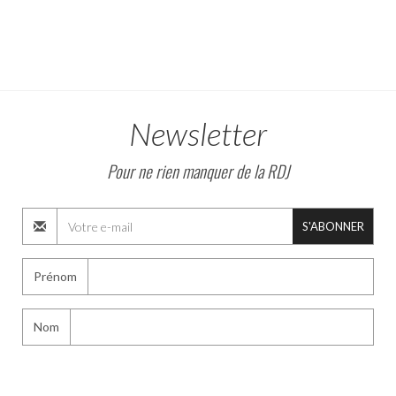
Newsletter
Pour ne rien manquer de la RDJ
S'ABONNER
Prénom
Nom