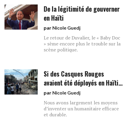
De la légitimité de gouverner
en Haïti
par
Nicole Guedj
Le retour de Duvalier, le « Baby Doc
» sème encore plus le trouble sur la
scène politique.
Si des Casques Rouges
avaient été déployés en Haïti…
par
Nicole Guedj
Nous avons largement les moyens
d’inventer un humanitaire efficace
et durable.