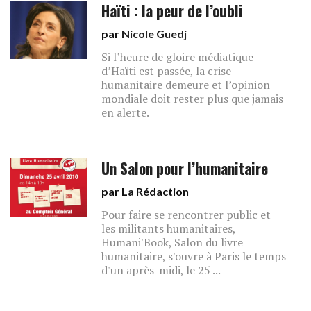
Haïti : la peur de l’oubli
par
Nicole Guedj
Si l’heure de gloire médiatique
d’Haïti est passée, la crise
humanitaire demeure et l’opinion
mondiale doit rester plus que jamais
en alerte.
Un Salon pour l’humanitaire
par La Rédaction
Pour faire se rencontrer public et
les militants humanitaires,
Humani'Book, Salon du livre
humanitaire, s'ouvre à Paris le temps
d'un après-midi, le 25 ...