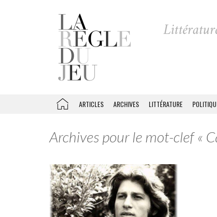
ARTICLES
ARCHIVES
LITTÉRATURE
POLITIQU
Archives pour le mot-clef « C