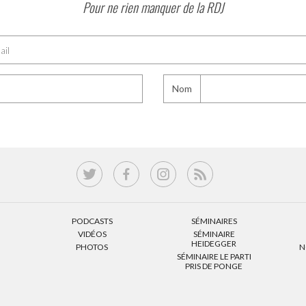
Pour ne rien manquer de la RDJ
Nom
PODCASTS
SÉMINAIRES
VIDÉOS
SÉMINAIRE
HEIDEGGER
PHOTOS
N
SÉMINAIRE LE PARTI
PRIS DE PONGE