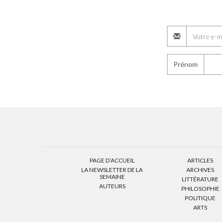
Prénom
PAGE D’ACCUEIL
ARTICLES
LA NEWSLETTER DE LA
ARCHIVES
SEMAINE
LITTÉRATURE
AUTEURS
PHILOSOPHIE
POLITIQUE
ARTS