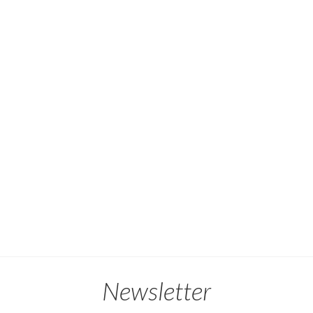
Newsletter