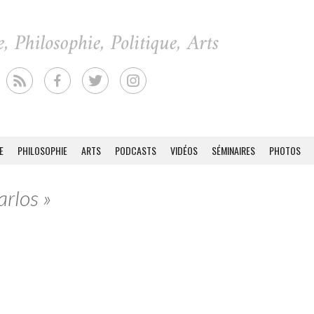
E
PHILOSOPHIE
ARTS
PODCASTS
VIDÉOS
SÉMINAIRES
PHOTOS
arlos »