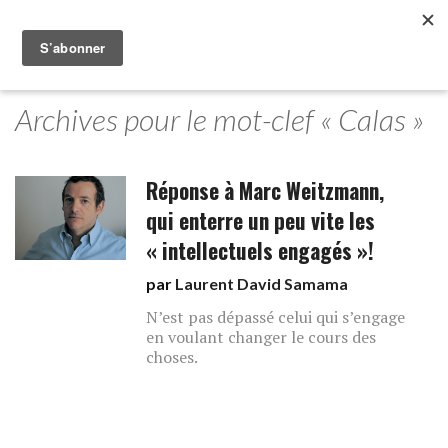
Archives pour le mot-clef « Calas »
Réponse à Marc Weitzmann,
qui enterre un peu vite les
« intellectuels engagés »!
par
Laurent David Samama
N’est pas dépassé celui qui s’engage
en voulant changer le cours des
choses.