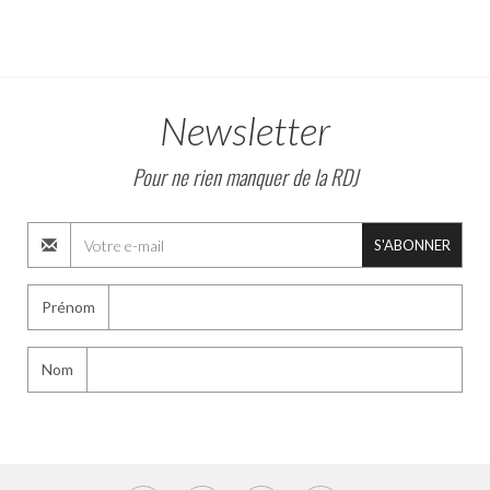
Newsletter
Pour ne rien manquer de la RDJ
S'ABONNER
Prénom
Nom