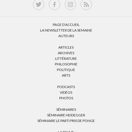
PAGE D’ACCUEIL
LA NEWSLETTER DE LA SEMAINE
AUTEURS
ARTICLES
ARCHIVES
LITTÉRATURE
PHILOSOPHIE
POLITIQUE
ARTS
PODCASTS
VIDÉOS
PHOTOS
SÉMINAIRES
SÉMINAIRE HEIDEGGER
SÉMINAIRE LE PARTI PRIS DE PONGE