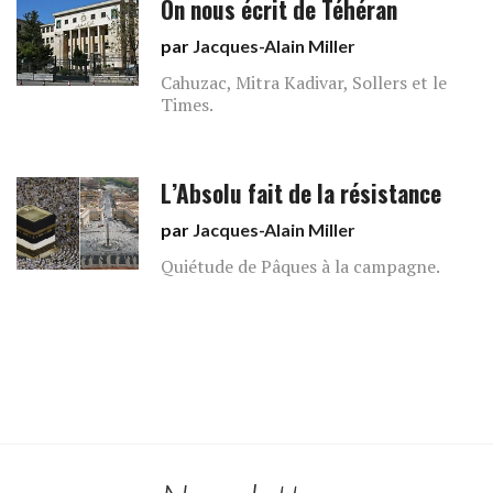
On nous écrit de Téhéran
par
Jacques-Alain Miller
Cahuzac, Mitra Kadivar, Sollers et le
Times.
L’Absolu fait de la résistance
par
Jacques-Alain Miller
Quiétude de Pâques à la campagne.