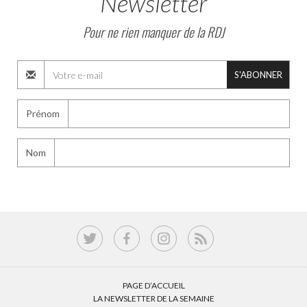
Newsletter
Pour ne rien manquer de la RDJ
S'ABONNER
Prénom
Nom
PAGE D’ACCUEIL
LA NEWSLETTER DE LA SEMAINE