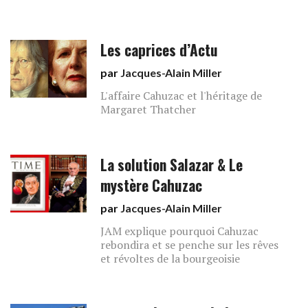
Les caprices d’Actu
par
Jacques-Alain Miller
L'affaire Cahuzac et l'héritage de
Margaret Thatcher
La solution Salazar & Le
mystère Cahuzac
par
Jacques-Alain Miller
JAM explique pourquoi Cahuzac
rebondira et se penche sur les rêves
et révoltes de la bourgeoisie