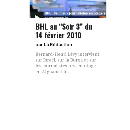
BHL au “Soir 3” du
14 février 2010
par La Rédaction
Bernard-Henri Lévy intervient
sur Israël, sur la Burqa et sur
les journalistes pris en otage
en Afghanistan.