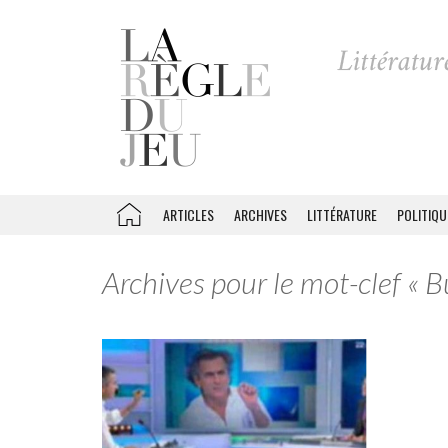
ARTICLES
ARCHIVES
LITTÉRATURE
POLITIQU
Archives pour le mot-clef « 