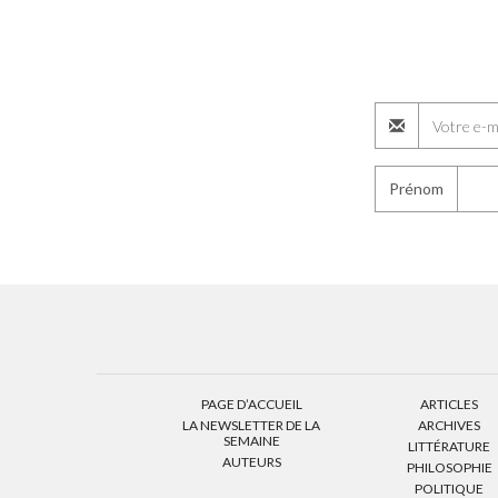
Prénom
PAGE D’ACCUEIL
ARTICLES
LA NEWSLETTER DE LA
ARCHIVES
SEMAINE
LITTÉRATURE
AUTEURS
PHILOSOPHIE
POLITIQUE