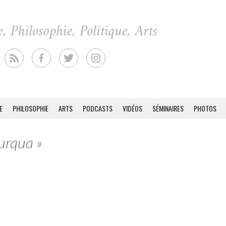
E
PHILOSOPHIE
ARTS
PODCASTS
VIDÉOS
SÉMINAIRES
PHOTOS
Burqua »