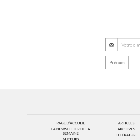
Prénom
PAGE D’ACCUEIL
ARTICLES
LA NEWSLETTER DE LA
ARCHIVES
SEMAINE
LITTÉRATURE
AUTEURS