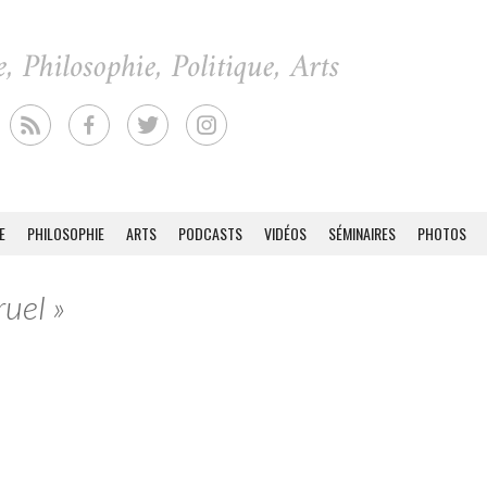
E
PHILOSOPHIE
ARTS
PODCASTS
VIDÉOS
SÉMINAIRES
PHOTOS
ruel »