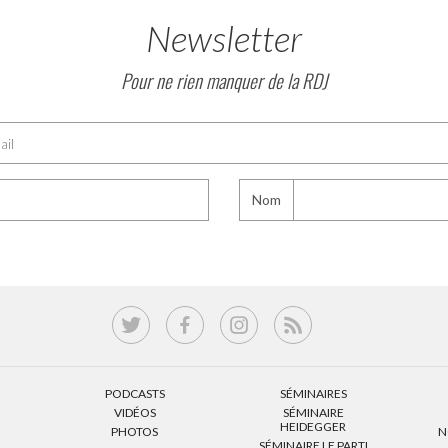
Newsletter
Pour ne rien manquer de la RDJ
Nom
PODCASTS
SÉMINAIRES
VIDÉOS
SÉMINAIRE
HEIDEGGER
PHOTOS
N
SÉMINAIRE LE PARTI