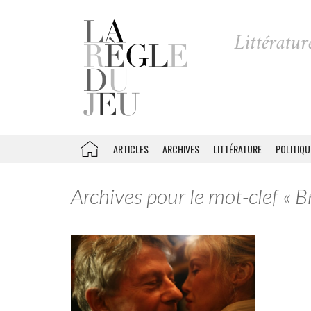
ARTICLES
ARCHIVES
LITTÉRATURE
POLITIQU
Archives pour le mot-clef « B