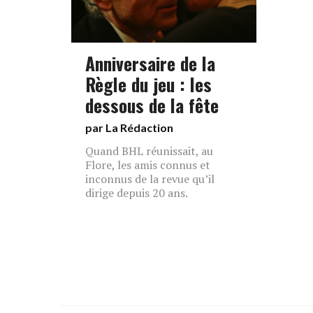
Anniversaire de la
Règle du jeu : les
dessous de la fête
par La Rédaction
Quand BHL réunissait, au
Flore, les amis connus et
inconnus de la revue qu’il
dirige depuis 20 ans.