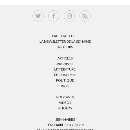
PAGE D’ACCUEIL
LA NEWSLETTER DE LA SEMAINE
AUTEURS
ARTICLES
ARCHIVES
LITTÉRATURE
PHILOSOPHIE
POLITIQUE
ARTS
PODCASTS
VIDÉOS
PHOTOS
SÉMINAIRES
SÉMINAIRE HEIDEGGER