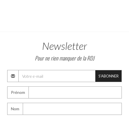
Newsletter
Pour ne rien manquer de la RDJ
S'ABONNER
Prénom
Nom