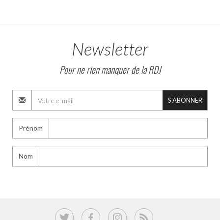
Newsletter
Pour ne rien manquer de la RDJ
S'ABONNER
Prénom
Nom