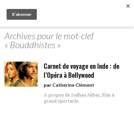
Archives pour le mot-clef
« Bouddhistes »
Carnet de voyage en Inde : de
l’Opéra à Bollywood
par
Catherine Clément
A propos de Jodhaa Akbar, film à
grand spectacle.