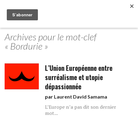
Archives pour le mot-clef
« Bordurie »
L’Union Européenne entre
surréalisme et utopie
dépassionnée
par
Laurent David Samama
L’Europe n’a pas dit son dernier
mot...