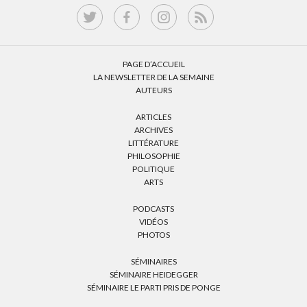
PAGE D’ACCUEIL
LA NEWSLETTER DE LA SEMAINE
AUTEURS
ARTICLES
ARCHIVES
LITTÉRATURE
PHILOSOPHIE
POLITIQUE
ARTS
PODCASTS
VIDÉOS
PHOTOS
SÉMINAIRES
SÉMINAIRE HEIDEGGER
SÉMINAIRE LE PARTI PRIS DE PONGE