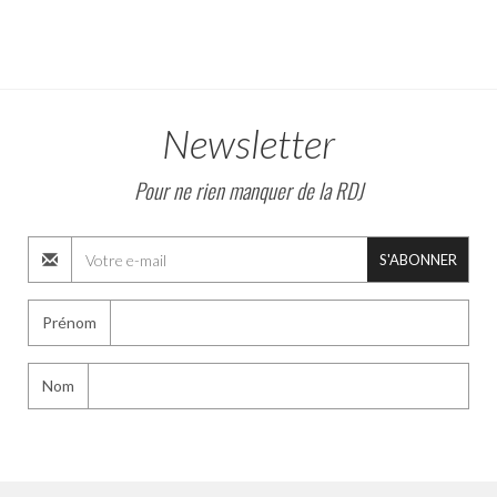
Newsletter
Pour ne rien manquer de la RDJ
S'ABONNER
Prénom
Nom