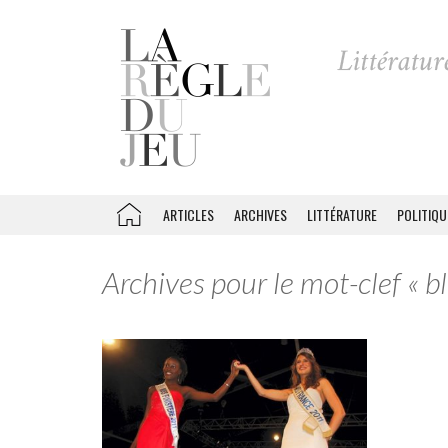
ARTICLES
ARCHIVES
LITTÉRATURE
POLITIQU
Archives pour le mot-clef « b