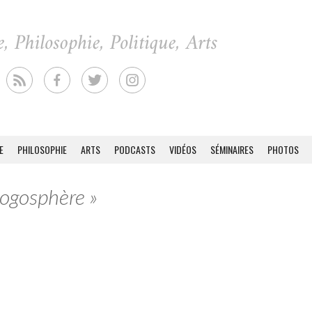
E
PHILOSOPHIE
ARTS
PODCASTS
VIDÉOS
SÉMINAIRES
PHOTOS
logosphère »