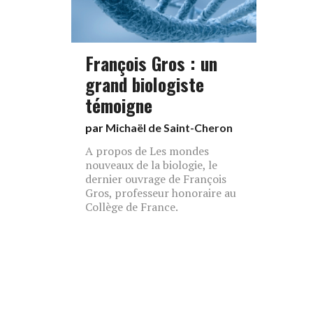
François Gros : un
grand biologiste
témoigne
par
Michaël de Saint-Cheron
A propos de Les mondes
nouveaux de la biologie, le
dernier ouvrage de François
Gros, professeur honoraire au
Collège de France.