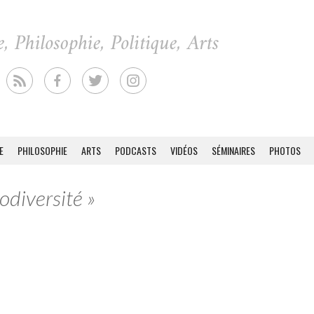
E
PHILOSOPHIE
ARTS
PODCASTS
VIDÉOS
SÉMINAIRES
PHOTOS
odiversité »