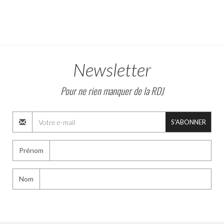
Newsletter
Pour ne rien manquer de la RDJ
S'ABONNER
Prénom
Nom