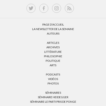
PAGE D’ACCUEIL
LA NEWSLETTER DE LA SEMAINE
AUTEURS
ARTICLES
ARCHIVES
LITTÉRATURE
PHILOSOPHIE
POLITIQUE
ARTS
PODCASTS
VIDÉOS
PHOTOS
SÉMINAIRES
SÉMINAIRE HEIDEGGER
SÉMINAIRE LE PARTI PRIS DE PONGE