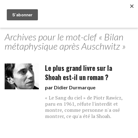
Archives pour le mot-clef « Bilan
métaphysique après Auschwitz »
Le plus grand livre sur la
Shoah est-il un roman ?
par
Didier Durmarque
« Le Sang du ciel » de Piotr Rawicz,
paru en 1961, réfute l'interdit et
montre, comme personne n'a osé
montrer, ce qu'a été la Shoah.