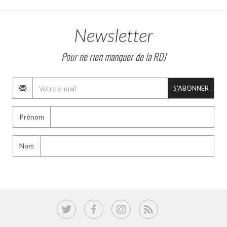
Newsletter
Pour ne rien manquer de la RDJ
S'ABONNER
Prénom
Nom