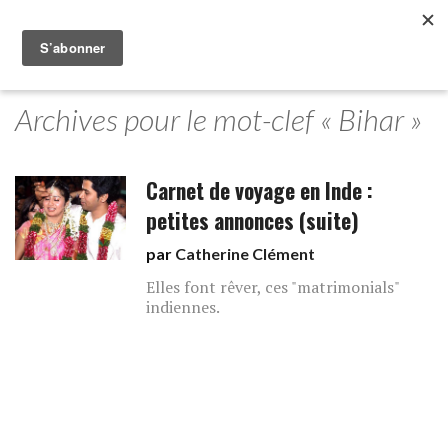
Archives pour le mot-clef « Bihar »
Carnet de voyage en Inde :
petites annonces (suite)
par
Catherine Clément
Elles font rêver, ces "matrimonials"
indiennes.