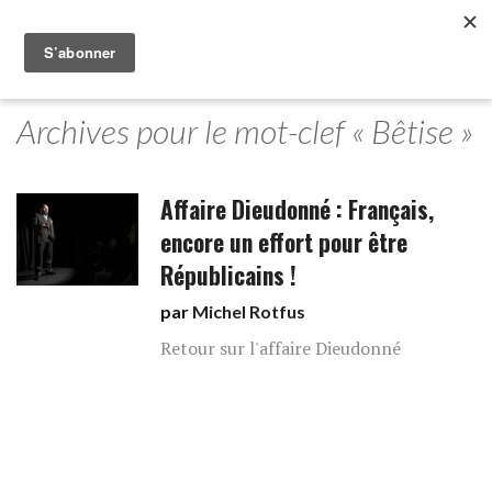
Archives pour le mot-clef « Bêtise »
Affaire Dieudonné : Français,
encore un effort pour être
Républicains !
par
Michel Rotfus
Retour sur l'affaire Dieudonné