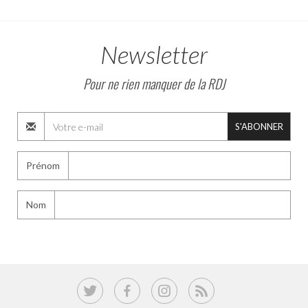
Newsletter
Pour ne rien manquer de la RDJ
S'ABONNER
Prénom
Nom